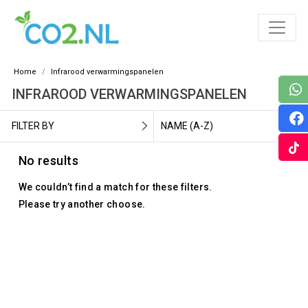
Home
Infrarood verwarmingspanelen
INFRAROOD VERWARMINGSPANELEN
FILTER BY
NAME (A-Z)
No results
We couldn’t find a match for these filters.
Please try another choose.