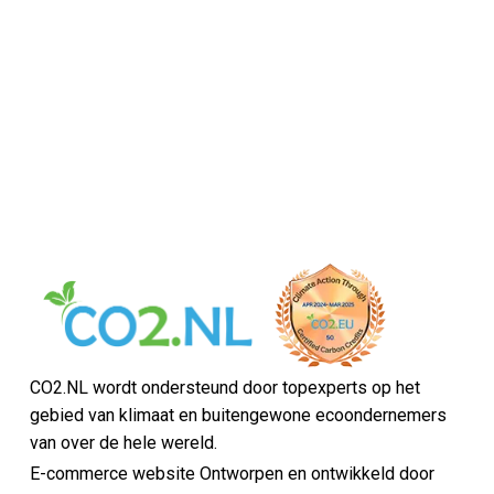
CO2.NL wordt ondersteund door topexperts op het
gebied van klimaat en buitengewone ecoondernemers
van over de hele wereld.
E-commerce website Ontworpen en ontwikkeld door