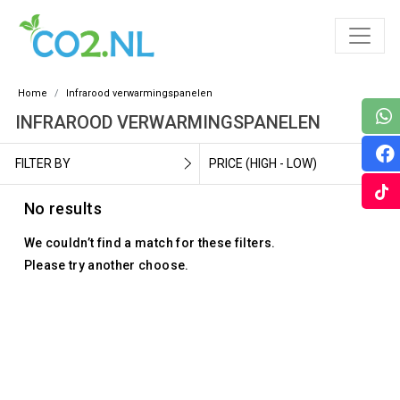
Home
Infrarood verwarmingspanelen
INFRAROOD VERWARMINGSPANELEN
FILTER BY
PRICE (HIGH - LOW)
No results
We couldn’t find a match for these filters.
Please try another choose.