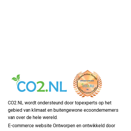
CO2.NL wordt ondersteund door topexperts op het
gebied van klimaat en buitengewone ecoondernemers
van over de hele wereld.
E-commerce website Ontworpen en ontwikkeld door