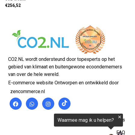
€256,52
CO2.NL wordt ondersteund door topexperts op het
gebied van klimaat en buitengewone ecoondernemers
van over de hele wereld.
E-commerce website Ontworpen en ontwikkeld door
zencommerce.nl
Thuis
FAQ