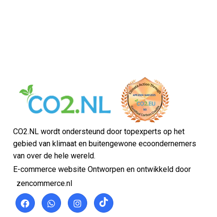
CO2.NL wordt ondersteund door topexperts op het
gebied van klimaat en buitengewone ecoondernemers
van over de hele wereld.
E-commerce website Ontworpen en ontwikkeld door
zencommerce.nl