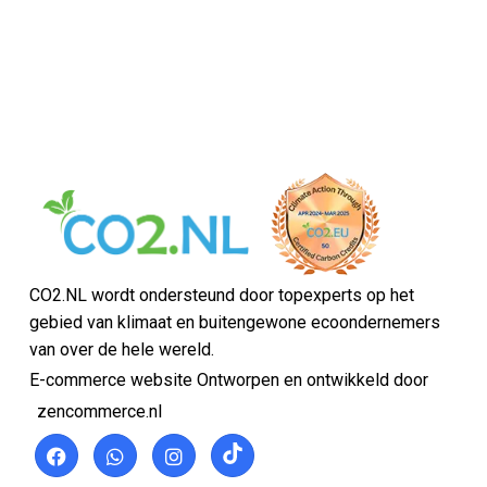
CO2.NL wordt ondersteund door topexperts op het
gebied van klimaat en buitengewone ecoondernemers
van over de hele wereld.
E-commerce website Ontworpen en ontwikkeld door
zencommerce.nl