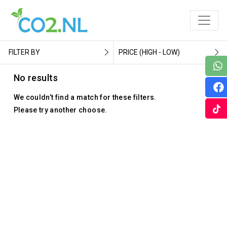
FILTER BY
PRICE (HIGH - LOW)
No results
We couldn’t find a match for these filters.
Please try another choose.